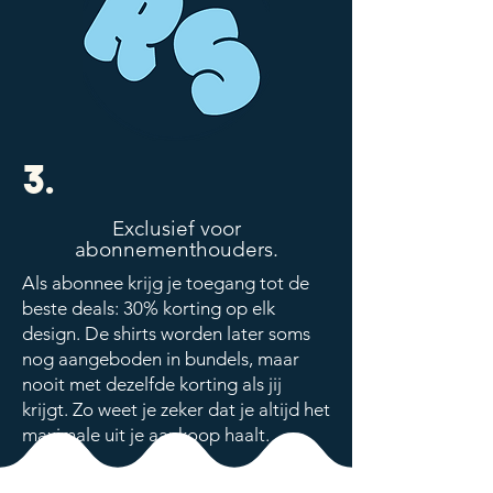
3.
Exclusief voor
abonnementhouders.
Als abonnee krijg je toegang tot de
beste deals: 30% korting op elk
design. De shirts worden later soms
nog aangeboden in bundels, maar
nooit met dezelfde korting als jij
krijgt. Zo weet je zeker dat je altijd het
maximale uit je aankoop haalt.