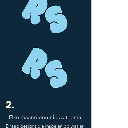
2.
Elke maand een nieuw thema.
Draag designs die inspelen op wat er