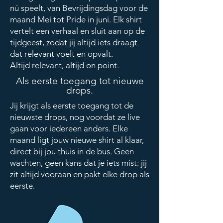
nú speelt, van Bevrijdingsdag voor de
maand Mei tot Pride in juni. Elk shirt
vertelt een verhaal en sluit aan op de
tijdgeest, zodat jij altijd iets draagt
dat relevant voelt en opvalt.
Altijd relevant, altijd on point.
Als eerste toegang tot nieuwe
drops.
Jij krijgt als eerste toegang tot de
nieuwste drops, nog voordat ze live
gaan voor iedereen anders. Elke
maand ligt jouw nieuwe shirt al klaar,
direct bij jou thuis in de bus. Geen
wachten, geen kans dat je iets mist: jij
zit altijd vooraan en pakt elke drop als
eerste.