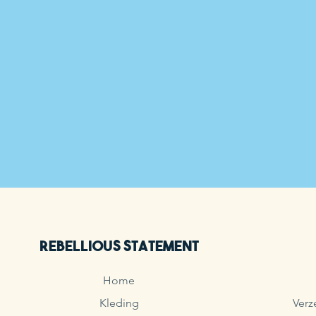
Rebellious Statement
Home
Kleding
Verz