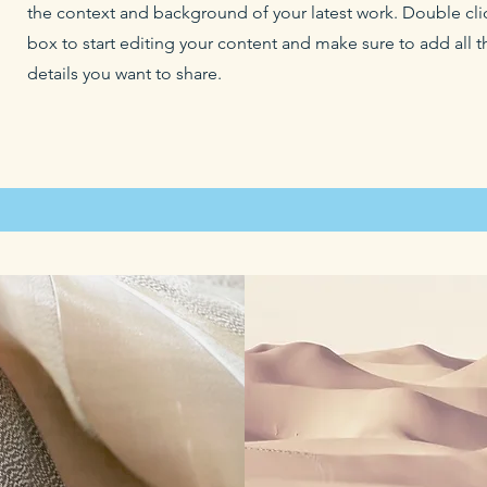
the context and background of your latest work. Double clic
box to start editing your content and make sure to add all t
details you want to share.