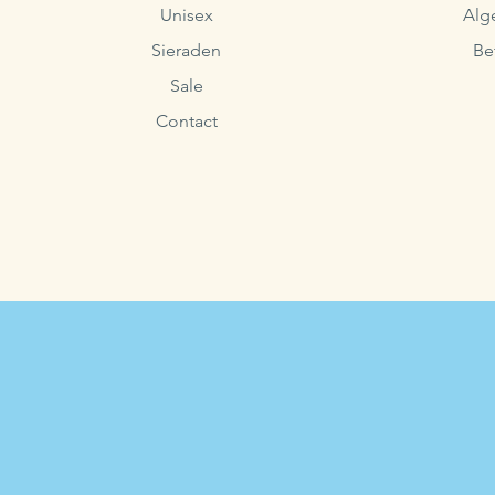
Unisex
Alg
Sieraden
Be
Sale
Contact