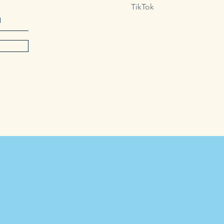
TikTok