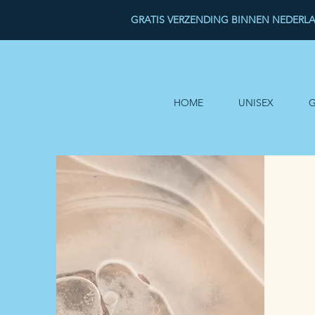
GRATIS VERZENDING BINNEN NEDERL
HOME
UNISEX
G