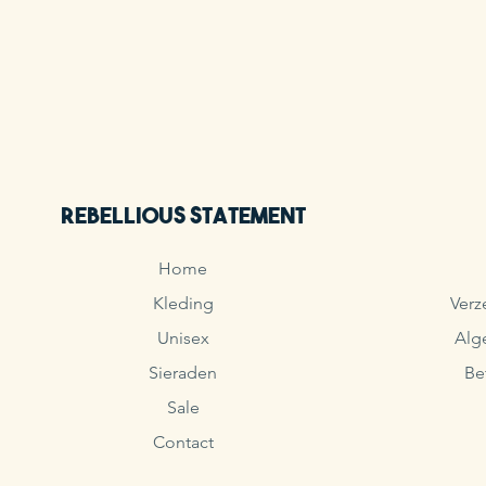
Rebellious Statement
Home
Kleding
Verz
Unisex
Alg
Sieraden
Be
Sale
Contact