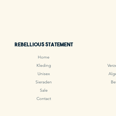
Rebellious Statement
Home
Kleding
Verz
Unisex
Alg
Sieraden
Be
Sale
Contact