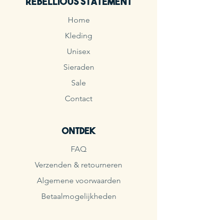
Rebellious Statement
Home
Kleding
Unisex
Sieraden
Sale
Contact
Ontdek
FAQ
Verzenden & retourneren
Algemene voorwaarden
Betaalmogelijkheden