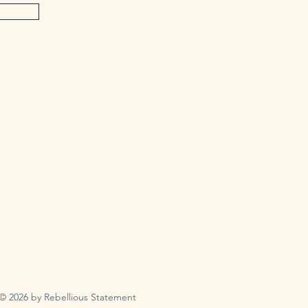
© 2026 by Rebellious Statement