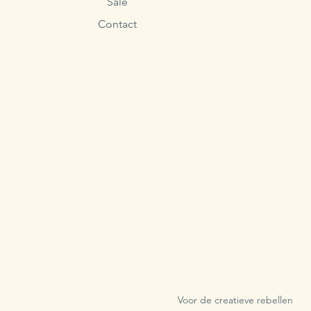
Sale
Contact
Voor de creatieve rebellen