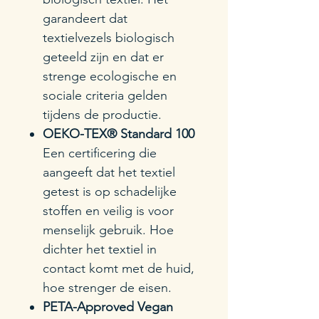
garandeert dat
textielvezels biologisch
geteeld zijn en dat er
strenge ecologische en
sociale criteria gelden
tijdens de productie.
OEKO-TEX® Standard 100
Een certificering die
aangeeft dat het textiel
getest is op schadelijke
stoffen en veilig is voor
menselijk gebruik. Hoe
dichter het textiel in
contact komt met de huid,
hoe strenger de eisen.
PETA-Approved Vegan