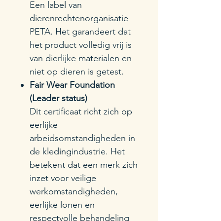
Een label van
dierenrechtenorganisatie
PETA. Het garandeert dat
het product volledig vrij is
van dierlijke materialen en
niet op dieren is getest.
Fair Wear Foundation
(Leader status)
Dit certificaat richt zich op
eerlijke
arbeidsomstandigheden in
de kledingindustrie. Het
betekent dat een merk zich
inzet voor veilige
werkomstandigheden,
eerlijke lonen en
respectvolle behandeling