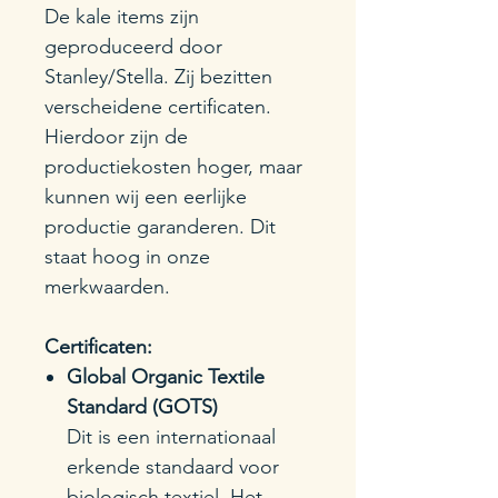
De kale items zijn
geproduceerd door
Stanley/Stella. Zij bezitten
verscheidene certificaten.
Hierdoor zijn de
productiekosten hoger, maar
kunnen wij een eerlijke
productie garanderen. Dit
staat hoog in onze
merkwaarden.
Certificaten:
Global Organic Textile
Standard (GOTS)
Dit is een internationaal
erkende standaard voor
biologisch textiel. Het