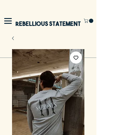
Rebellious Statement