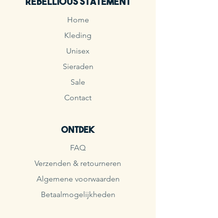
Rebellious Statement
Home
Kleding
Unisex
Sieraden
Sale
Contact
Ontdek
FAQ
Verzenden & retourneren
Algemene voorwaarden
Betaalmogelijkheden