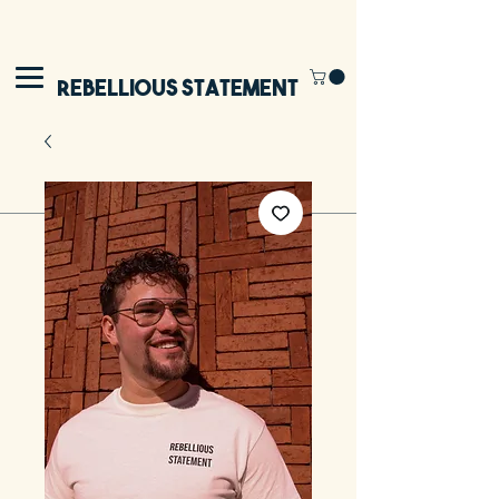
Rebellious Statement