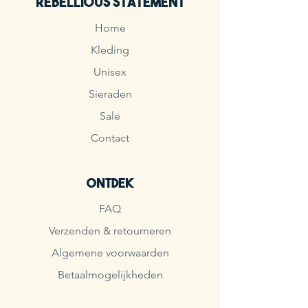
Rebellious Statement
Home
Kleding
Unisex
Sieraden
Sale
Contact
Ontdek
FAQ
Verzenden & retourneren
Algemene voorwaarden
Betaalmogelijkheden