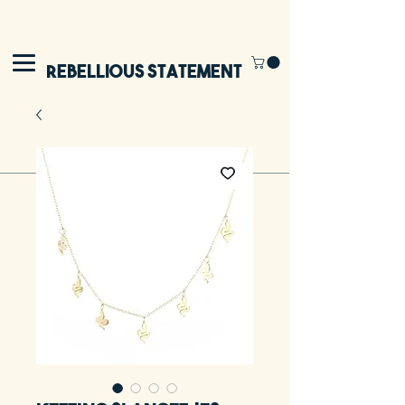
Rebellious Statement