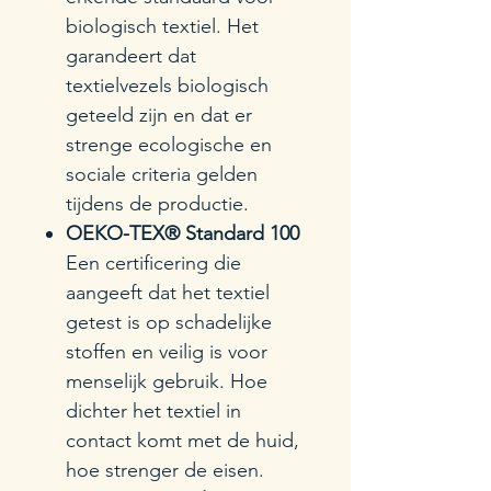
biologisch textiel. Het
garandeert dat
textielvezels biologisch
geteeld zijn en dat er
strenge ecologische en
sociale criteria gelden
tijdens de productie.
OEKO-TEX® Standard 100
Een certificering die
aangeeft dat het textiel
getest is op schadelijke
stoffen en veilig is voor
menselijk gebruik. Hoe
dichter het textiel in
contact komt met de huid,
hoe strenger de eisen.