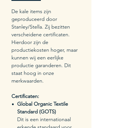
De kale items zijn
geproduceerd door
Stanley/Stella. Zij bezitten
verscheidene certificaten.
Hierdoor zijn de
productiekosten hoger, maar
kunnen wij een eerlijke
productie garanderen. Dit
staat hoog in onze
merkwaarden.
Certificaten:
Global Organic Textile
Standard (GOTS)
Dit is een internationaal
erkende standaard voor