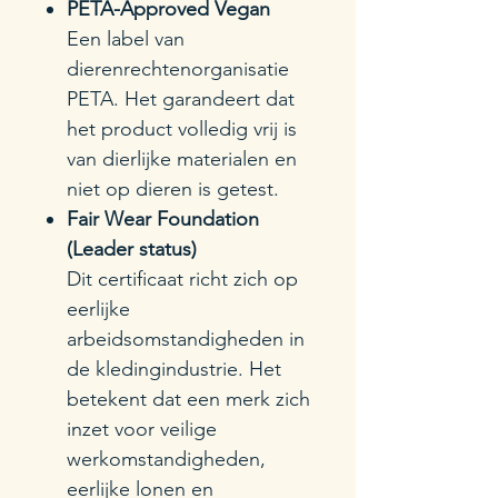
PETA-Approved Vegan
Een label van
dierenrechtenorganisatie
PETA. Het garandeert dat
het product volledig vrij is
van dierlijke materialen en
niet op dieren is getest.
Fair Wear Foundation
(Leader status)
Dit certificaat richt zich op
eerlijke
arbeidsomstandigheden in
de kledingindustrie. Het
betekent dat een merk zich
inzet voor veilige
werkomstandigheden,
eerlijke lonen en