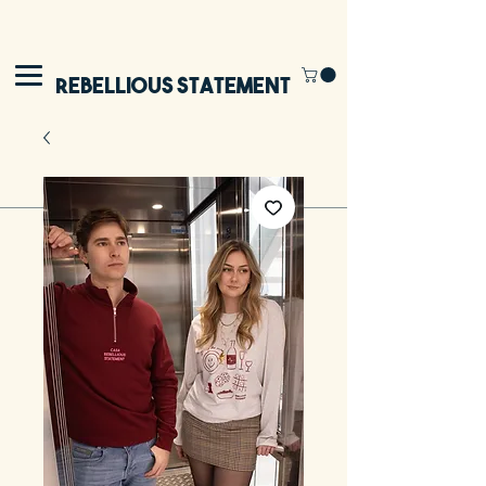
Rebellious Statement