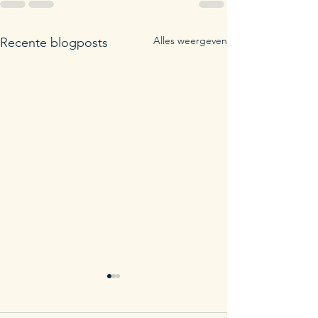
Alles weergeven
Recente blogposts